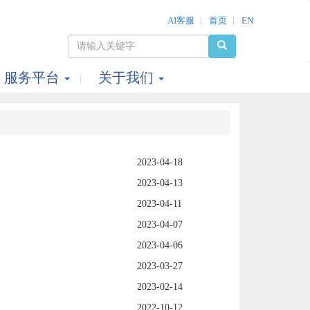
AI客服
首页
EN
服务平台
关于我们
2023-04-18
2023-04-13
2023-04-11
2023-04-07
2023-04-06
2023-03-27
2023-02-14
2022-10-12