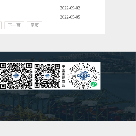
2022-09-02
2022-05-05
下一页
尾页