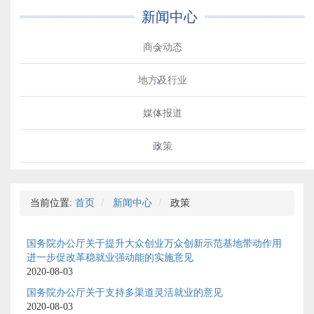
新闻中心
商会动态
地方及行业
媒体报道
政策
当前位置:
首页
新闻中心
政策
国务院办公厅关于提升大众创业万众创新示范基地带动作用
进一步促改革稳就业强动能的实施意见
2020-08-03
国务院办公厅关于支持多渠道灵活就业的意见
2020-08-03