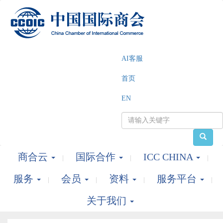
AI客服
首页
EN
商合云
国际合作
ICC CHINA
服务
会员
资料
服务平台
关于我们