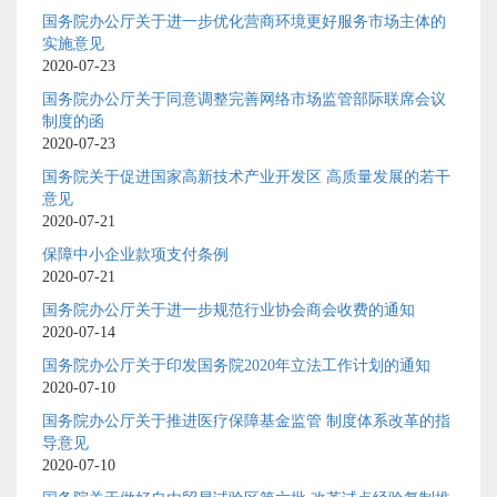
国务院办公厅关于进一步优化营商环境更好服务市场主体的
实施意见
2020-07-23
国务院办公厅关于同意调整完善网络市场监管部际联席会议
制度的函
2020-07-23
国务院关于促进国家高新技术产业开发区 高质量发展的若干
意见
2020-07-21
保障中小企业款项支付条例
2020-07-21
国务院办公厅关于进一步规范行业协会商会收费的通知
2020-07-14
国务院办公厅关于印发国务院2020年立法工作计划的通知
2020-07-10
国务院办公厅关于推进医疗保障基金监管 制度体系改革的指
导意见
2020-07-10