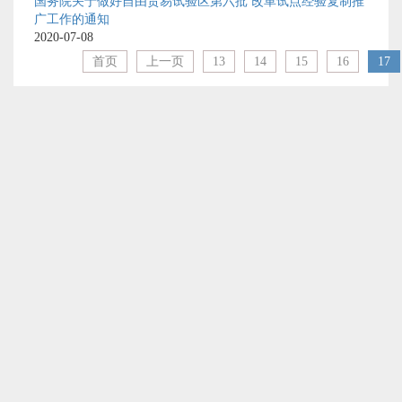
国务院关于做好自由贸易试验区第六批 改革试点经验复制推
广工作的通知
2020-07-08
首页
上一页
13
14
15
16
17