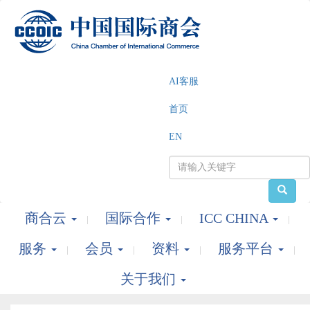
AI客服
首页
EN
商合云
国际合作
ICC CHINA
服务
会员
资料
服务平台
关于我们