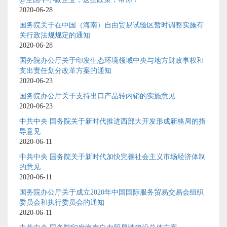
2020-06-28
国务院关于在中国（海南）自由贸易试验区暂时调整实施有
关行政法规规定的通知
2020-06-28
国务院办公厅关于印发生态环境领域中央与地方财政事权和
支出责任划分改革方案的通知
2020-06-23
国务院办公厅关于支持出口产品转内销的实施意见
2020-06-23
中共中央 国务院关于新时代推进西部大开发形成新格局的指
导意见
2020-06-11
中共中央 国务院关于新时代加快完善社会主义市场经济体制
的意见
2020-06-11
国务院办公厅关于成立2020年中国国际服务贸易交易会组织
委员会和执行委员会的通知
2020-06-11