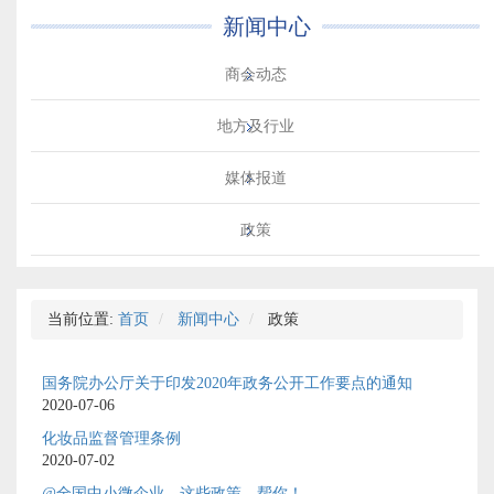
新闻中心
商会动态
地方及行业
媒体报道
政策
当前位置:
首页
新闻中心
政策
国务院办公厅关于印发2020年政务公开工作要点的通知
2020-07-06
化妆品监督管理条例
2020-07-02
@全国中小微企业，这些政策，帮你！