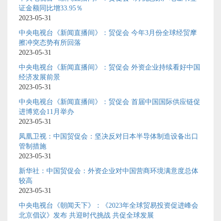
证金额同比增33.95％
2023-05-31
中央电视台《新闻直播间》：贸促会 今年3月份全球经贸摩
擦冲突态势有所回落
2023-05-31
中央电视台《新闻直播间》：贸促会 外资企业持续看好中国
经济发展前景
2023-05-31
中央电视台《新闻直播间》：贸促会 首届中国国际供应链促
进博览会11月举办
2023-05-31
凤凰卫视：中国贸促会：坚决反对日本半导体制造设备出口
管制措施
2023-05-31
新华社：中国贸促会：外资企业对中国营商环境满意度总体
较高
2023-05-31
中央电视台《朝闻天下》：《2023年全球贸易投资促进峰会
北京倡议》发布 共迎时代挑战 共促全球发展