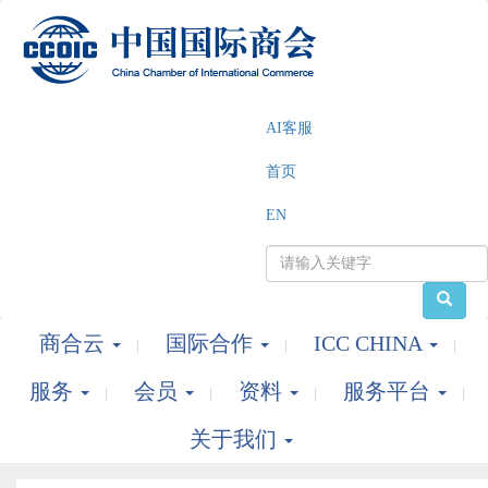
AI客服
首页
EN
商合云
国际合作
ICC CHINA
服务
会员
资料
服务平台
关于我们