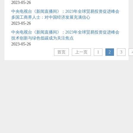
2023-05-26
中央电视台《新闻直播间》：2023年全球贸易投资促进峰会
多国工商界人士：对中国经济发展充满信心
2023-05-26
中央电视台《新闻直播间》：2023年全球贸易投资促进峰会
技术创新与绿色低碳成为关注焦点
2023-05-26
首页
上一页
1
2
3