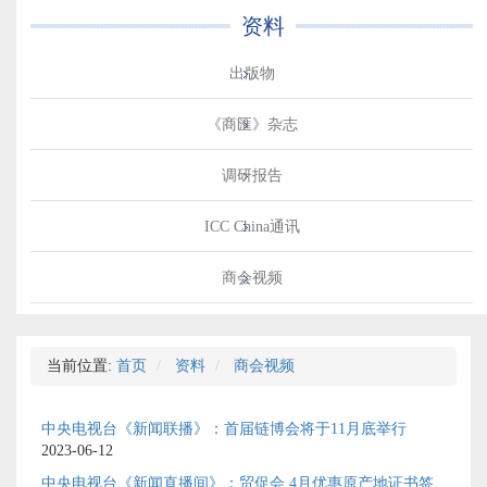
资料
出版物
《商匯》杂志
调研报告
ICC China通讯
商会视频
当前位置:
首页
资料
商会视频
中央电视台《新闻联播》：首届链博会将于11月底举行
2023-06-12
中央电视台《新闻直播间》：贸促会 4月优惠原产地证书签