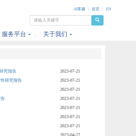
AI客服
首页
EN
服务平台
关于我们
性研究报告
2023-07-21
行性研究报告
2023-07-21
告
2023-07-21
报告
2023-07-21
告
2023-07-21
告
2023-07-21
2023-07-21
2023-04-27