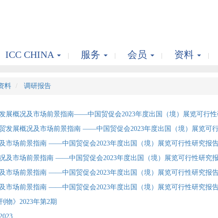
ICC CHINA
服务
会员
资料
资料
调研报告
发展概况及市场前景指南——中国贸促会2023年度出国（境）展览可行
贸发展概况及市场前景指南 ——中国贸促会2023年度出国（境）展览可
及市场前景指南 ——中国贸促会2023年度出国（境）展览可行性研究报
况及市场前景指南 ——中国贸促会2023年度出国（境）展览可行性研究
及市场前景指南 ——中国贸促会2023年度出国（境）展览可行性研究报
及市场前景指南 ——中国贸促会2023年度出国（境）展览可行性研究报
物》2023年第2期
023