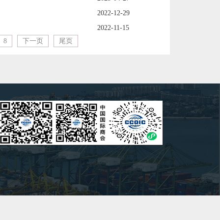
2022-12-29
2022-11-15
8
下一页
尾页