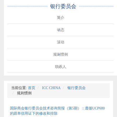
银行委员会
简介
动态
活动
规则惯例
联系人
当前位置:
首页
ICC CHINA
银行委员会
规则惯例
国际商会银行委员会技术咨询简报（第5期）：遵循UCP600
的跟单信用证下的修改和排除