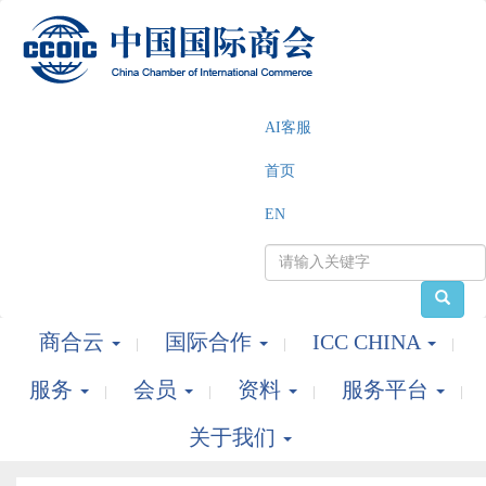
AI客服
首页
EN
商合云
国际合作
ICC CHINA
服务
会员
资料
服务平台
关于我们