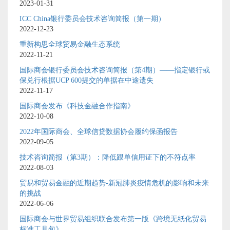
2023-01-31
ICC China银行委员会技术咨询简报（第一期）
2022-12-23
重新构思全球贸易金融生态系统
2022-11-21
国际商会银行委员会技术咨询简报（第4期）——指定银行或
保兑行根据UCP 600提交的单据在中途遗失
2022-11-17
国际商会发布《科技金融合作指南》
2022-10-08
2022年国际商会、全球信贷数据协会履约保函报告
2022-09-05
技术咨询简报（第3期）：降低跟单信用证下的不符点率
2022-08-03
贸易和贸易金融的近期趋势-新冠肺炎疫情危机的影响和未来
的挑战
2022-06-06
国际商会与世界贸易组织联合发布第一版《跨境无纸化贸易
标准工具包》